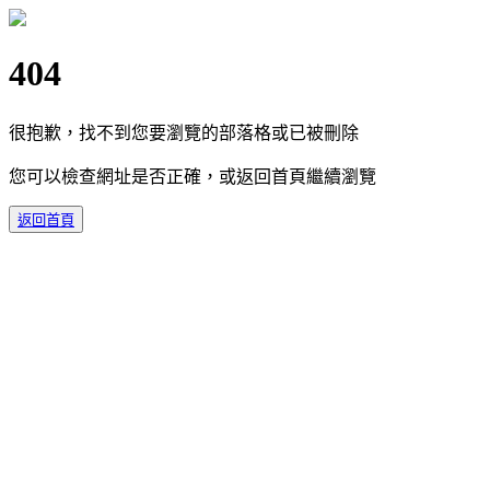
404
很抱歉，找不到您要瀏覽的部落格或已被刪除
您可以檢查網址是否正確，或返回首頁繼續瀏覽
返回首頁