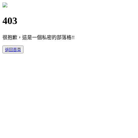
403
很抱歉，這是一個私密的部落格!!
返回首頁