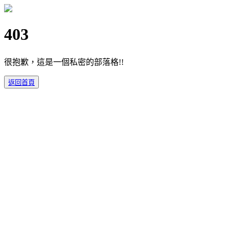
403
很抱歉，這是一個私密的部落格!!
返回首頁