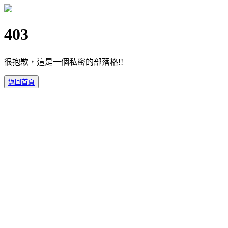
403
很抱歉，這是一個私密的部落格!!
返回首頁