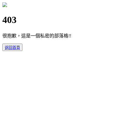
403
很抱歉，這是一個私密的部落格!!
返回首頁