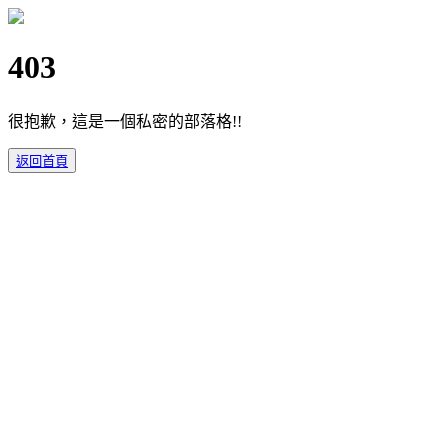
403
很抱歉，這是一個私密的部落格!!
返回首頁