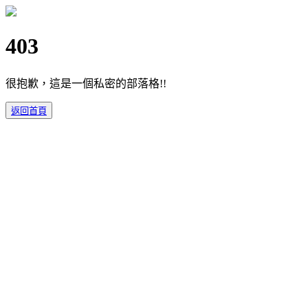
403
很抱歉，這是一個私密的部落格!!
返回首頁