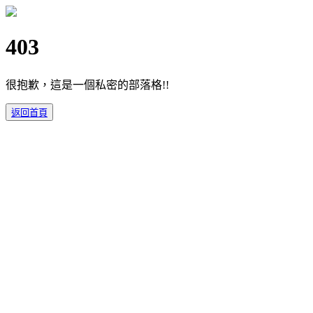
403
很抱歉，這是一個私密的部落格!!
返回首頁