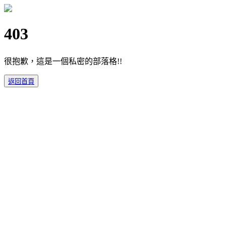
403
很抱歉，這是一個私密的部落格!!
返回首頁