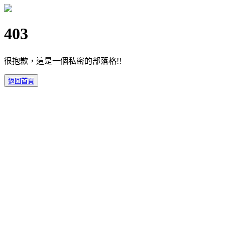
403
很抱歉，這是一個私密的部落格!!
返回首頁